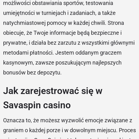
możliwości obstawiania sportów, testowania
umiejętności w turniejach i zadaniach, a także
natychmiastowej pomocy w każdej chwili. Strona
obiecuje, że Twoje informacje będą bezpieczne i
prywatne, i działa bez zarzutu z wszystkimi głównymi
metodami płatności. Jestem oddanym graczem
kasynowym, zawsze poszukującym najlepszych
bonusów bez depozytu.
Jak zarejestrować się w
Savaspin casino
Oznacza to, że możesz wyzwolić emocje związane z
graniem o każdej porze i w dowolnym miejscu. Proces