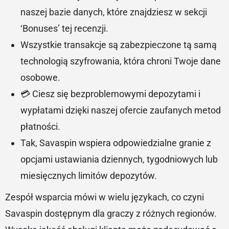
naszej bazie danych, które znajdziesz w sekcji
‘Bonuses’ tej recenzji.
Wszystkie transakcje są zabezpieczone tą samą
technologią szyfrowania, która chroni Twoje dane
osobowe.
💳 Ciesz się bezproblemowymi depozytami i
wypłatami dzięki naszej ofercie zaufanych metod
płatności.
Tak, Savaspin wspiera odpowiedzialne granie z
opcjami ustawiania dziennych, tygodniowych lub
miesięcznych limitów depozytów.
Zespół wsparcia mówi w wielu językach, co czyni
Savaspin dostępnym dla graczy z różnych regionów.