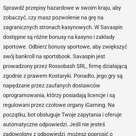
Sprawdź przepisy hazardowe w swoim kraju, aby
zobaczyć, czy masz pozwolenie na grę na
zagranicznych stronach kasynowych. W Savaspin
dostępne są różne bonusy na kasyno i zakłady
sportowe. Odbierz bonusy sportowe, aby zwiększyć
swój bankroll na sportsbook. Savaspin jest
prowadzony przez Rossobash SRL, firmę działającą
zgodnie z prawem Kostaryki. Ponadto, jego gry są
napędzane przez zaufanych dostawców
oprogramowania, którzy posiadają licencje i są
regulowani przez czołowe organy iGaming. Na
początku, bot obsługuje Twoje zapytania i oferuje
automatyczne odpowiedzi. Jeśli nie jesteś
zadowolony z odpowiedzi, możesz poprosić o