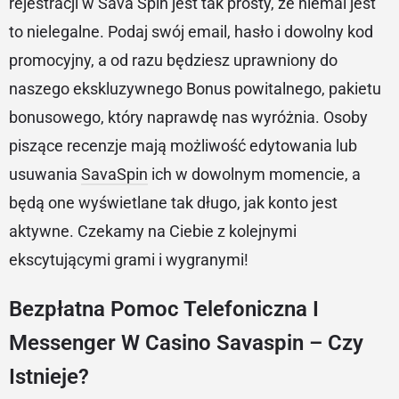
rejestracji w Sava Spin jest tak prosty, że niemal jest
to nielegalne. Podaj swój email, hasło i dowolny kod
promocyjny, a od razu będziesz uprawniony do
naszego ekskluzywnego Bonus powitalnego, pakietu
bonusowego, który naprawdę nas wyróżnia. Osoby
piszące recenzje mają możliwość edytowania lub
usuwania
SavaSpin
ich w dowolnym momencie, a
będą one wyświetlane tak długo, jak konto jest
aktywne. Czekamy na Ciebie z kolejnymi
ekscytującymi grami i wygranymi!
Bezpłatna Pomoc Telefoniczna I
Messenger W Casino Savaspin – Czy
Istnieje?