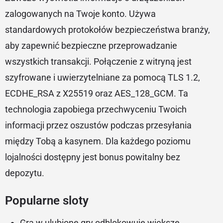
zalogowanych na Twoje konto. Używa
standardowych protokołów bezpieczeństwa branży,
aby zapewnić bezpieczne przeprowadzanie
wszystkich transakcji. Połączenie z witryną jest
szyfrowane i uwierzytelniane za pomocą TLS 1.2,
ECDHE_RSA z X25519 oraz AES_128_GCM. Ta
technologia zapobiega przechwyceniu Twoich
informacji przez oszustów podczas przesyłania
między Tobą a kasynem. Dla każdego poziomu
lojalności dostępny jest bonus powitalny bez
depozytu.
Popularne sloty
Gra w ulubione gry odblokowuje większe