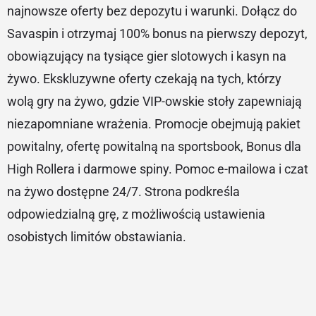
najnowsze oferty bez depozytu i warunki. Dołącz do
Savaspin i otrzymaj 100% bonus na pierwszy depozyt,
obowiązujący na tysiące gier slotowych i kasyn na
żywo. Ekskluzywne oferty czekają na tych, którzy
wolą gry na żywo, gdzie VIP-owskie stoły zapewniają
niezapomniane wrażenia. Promocje obejmują pakiet
powitalny, ofertę powitalną na sportsbook, Bonus dla
High Rollera i darmowe spiny. Pomoc e-mailowa i czat
na żywo dostępne 24/7. Strona podkreśla
odpowiedzialną grę, z możliwością ustawienia
osobistych limitów obstawiania.