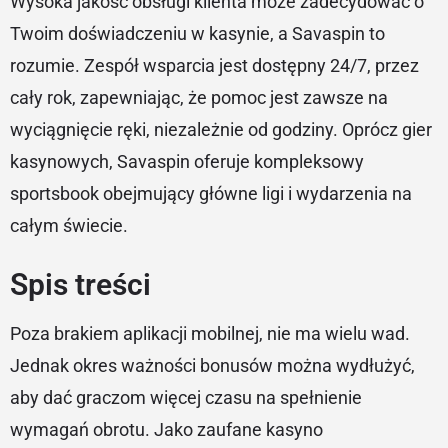
Wysoka jakość obsługi klienta może zadecydować o
Twoim doświadczeniu w kasynie, a Savaspin to
rozumie. Zespół wsparcia jest dostępny 24/7, przez
cały rok, zapewniając, że pomoc jest zawsze na
wyciągnięcie ręki, niezależnie od godziny. Oprócz gier
kasynowych, Savaspin oferuje kompleksowy
sportsbook obejmujący główne ligi i wydarzenia na
całym świecie.
Spis treści
Poza brakiem aplikacji mobilnej, nie ma wielu wad.
Jednak okres ważności bonusów można wydłużyć,
aby dać graczom więcej czasu na spełnienie
wymagań obrotu. Jako zaufane kasyno