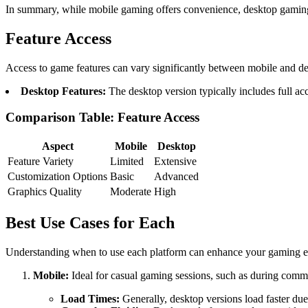
In summary, while mobile gaming offers convenience, desktop gaming 
Feature Access
Access to game features can vary significantly between mobile and d
Desktop Features:
The desktop version typically includes full ac
Comparison Table: Feature Access
Aspect
Mobile
Desktop
Feature Variety
Limited
Extensive
Customization Options
Basic
Advanced
Graphics Quality
Moderate
High
Best Use Cases for Each
Understanding when to use each platform can enhance your gaming e
Mobile:
Ideal for casual gaming sessions, such as during comm
Load Times:
Generally, desktop versions load faster due