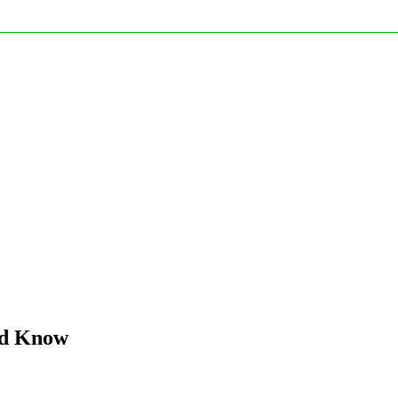
ld Know