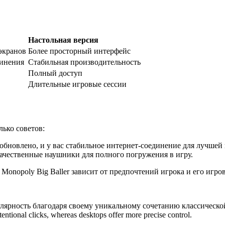
Настольная версия
экранов
Более просторный интерфейс
динения
Стабильная производительность
Полный доступ
Длительные игровые сессии
лько советов:
 обновлено, и у вас стабильное интернет-соединение для лучшей
ачественные наушники для полного погружения в игру.
Monopoly Big Baller зависит от предпочтений игрока и его игро
улярность благодаря своему уникальному сочетанию классической
entional clicks, whereas desktops offer more precise control.