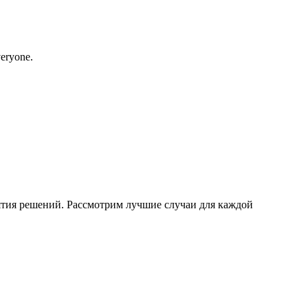
veryone.
ятия решений. Рассмотрим лучшие случаи для каждой