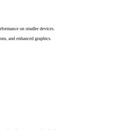
rformance on smaller devices.
tions, and enhanced graphics.