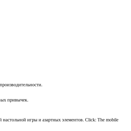
 производительности.
вых привычек.
 настольной игры и азартных элементов. Click: The mobile