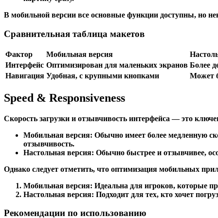
В мобильной версии все основные функции доступны, но н
Сравнительная таблица макетов
Фактор
Мобильная версия
Настоль
Интерфейс
Оптимизирован для маленьких экранов
Более 
Навигация
Удобная, с крупными кнопками
Может 
Speed & Responsiveness
Скорость загрузки и отзывчивость интерфейса — это ключ
Мобильная версия:
Обычно имеет более медленную ско
отзывчивость.
Настольная версия:
Обычно быстрее и отзывчивее, ос
Однако следует отметить, что оптимизация мобильных при
Мобильная версия:
Идеальна для игроков, которые пре
Настольная версия:
Подходит для тех, кто хочет погр
Рекомендации по использованию