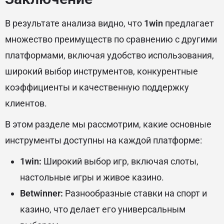
В результате анализа видно, что
1win
предлагает
множество преимуществ по сравнению с другими
платформами, включая удобство использования,
широкий выбор инструментов, конкурентные
коэффициенты и качественную поддержку
клиентов.
В этом разделе мы рассмотрим, какие основные
инструменты доступны на каждой платформе:
1win:
Широкий выбор игр, включая слоты,
настольные игры и живое казино.
Betwinner:
Разнообразные ставки на спорт и
казино, что делает его универсальным