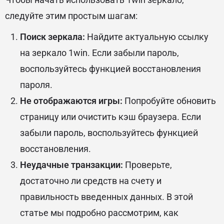
следуйте этим простым шагам:
Поиск зеркала:
Найдите актуальную ссылку
на зеркало 1win. Если забыли пароль,
воспользуйтесь функцией восстановления
пароля.
Не отображаются игры:
Попробуйте обновить
страницу или очистить кэш браузера. Если
забыли пароль, воспользуйтесь функцией
восстановления.
Неудачные транзакции:
Проверьте,
достаточно ли средств на счету и
правильность введенных данных. В этой
статье мы подробно рассмотрим, как