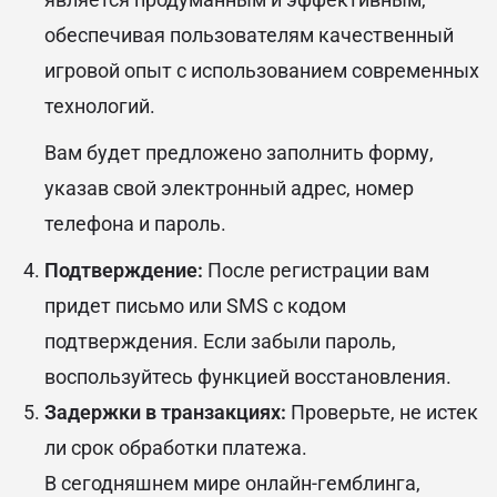
обеспечивая пользователям качественный
игровой опыт с использованием современных
технологий.
Вам будет предложено заполнить форму,
указав свой электронный адрес, номер
телефона и пароль.
Подтверждение:
После регистрации вам
придет письмо или SMS с кодом
подтверждения. Если забыли пароль,
воспользуйтесь функцией восстановления.
Задержки в транзакциях:
Проверьте, не истек
ли срок обработки платежа.
В сегодняшнем мире онлайн-гемблинга,