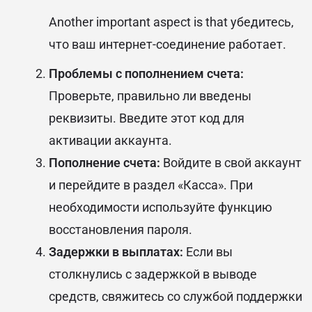
Another important aspect is that убедитесь,
что ваш интернет-соединение работает.
Проблемы с пополнением счета:
Проверьте, правильно ли введены
реквизиты. Введите этот код для
активации аккаунта.
Пополнение счета:
Войдите в свой аккаунт
и перейдите в раздел «Касса». При
необходимости используйте функцию
восстановления пароля.
Задержки в выплатах:
Если вы
столкнулись с задержкой в выводе
средств, свяжитесь со службой поддержки