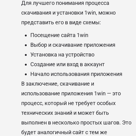
Для лучшего понимания процесса
скачивания и установки 1win, можно
представить его в виде схемы:
Посещение сайта 1win
Выбор и скачивание приложения
Установка на устройство
Создание или вход в аккаунт
Начало использования приложения
В заключение, скачивание и
использование приложения 1win — это
процесс, который не требует особых
технических знаний и может быть
выполнен в несколько простых шагов. Это
будет аналогичный сайт с тем же