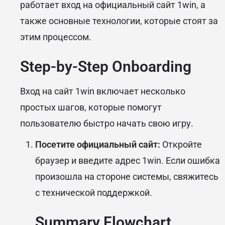
работает вход на официальный сайт 1win, а
также основные технологии, которые стоят за
этим процессом.
Step-by-Step Onboarding
Вход на сайт 1win включает несколько
простых шагов, которые помогут
пользователю быстро начать свою игру.
Посетите официальный сайт:
Откройте
браузер и введите адрес 1win. Если ошибка
произошла на стороне системы, свяжитесь
с технической поддержкой.
Summary Flowchart