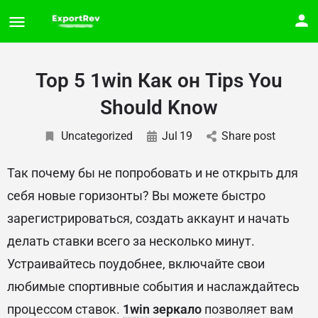
Top 5 1win Как он Tips You
Should Know
Uncategorized
Jul
19
Share post
Так почему бы не попробовать и не открыть для
себя новые горизонты? Вы можете быстро
зарегистрироваться, создать аккаунт и начать
делать ставки всего за несколько минут.
Устраивайтесь поудобнее, включайте свои
любимые спортивные события и наслаждайтесь
процессом ставок.
1win
зеркало
позволяет вам