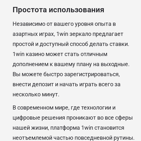
Простота использования
Независимо от вашего уровня опыта в
азартных играх, 1win зеркало предлагает
простой и доступный способ делать ставки.
1win казино может стать отличным
дополнением к вашему плану на выходные.
Вы можете быстро зарегистрироваться,
внести депозит и начать играть всего за
несколько минут.
В современном мире, где технологии и
цифровые решения проникают во все сферы
нашей жизни, платформа 1win становится
неотъемлемой частью повседневной рутины.