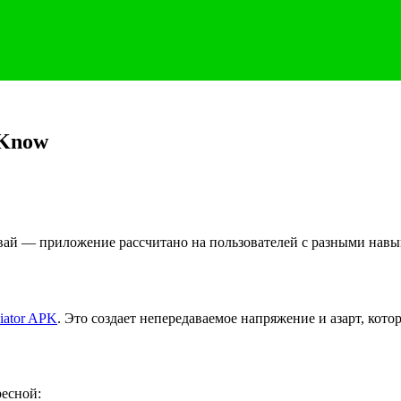
 Know
живай — приложение рассчитано на пользователей с разными нав
iator APK
. Это создает непередаваемое напряжение и азарт, кото
ресной: