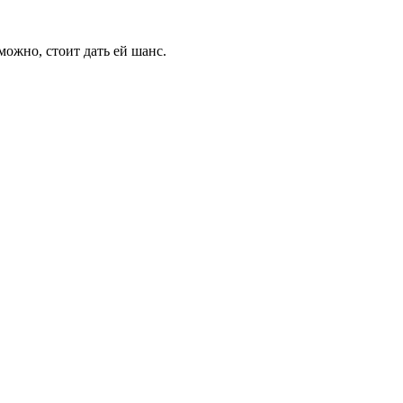
зможно, стоит дать ей шанс.