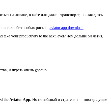
ься на диване, в кафе или даже в транспорте, наслаждаясь
свои силы без особых рисков.
aviator app download
ke your productivity to the next level? Чем дольше он летит,
ва, и играть очень удобно.
led the
Aviator App
. Но не забывай о стратегии — иногда лучше