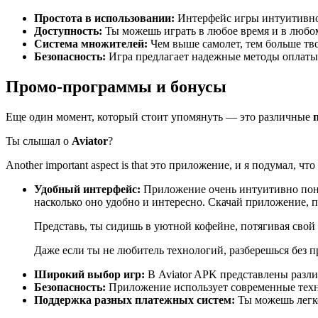
Простота в использовании:
Интерфейс игры интуитивно 
Доступность:
Ты можешь играть в любое время и в любом
Система множителей:
Чем выше самолет, тем больше тво
Безопасность:
Игра предлагает надежные методы оплаты
Промо-программы и бонусы
Еще один момент, который стоит упомянуть — это различные
Ты слышал о
Aviator
?
Another important aspect is that это приложение, и я подумал, 
Удобный интерфейс:
Приложение очень интуитивно понятн
насколько оно удобно и интересно. Скачай приложение, 
Представь, ты сидишь в уютной кофейне, потягивая свой 
Даже если ты не любитель технологий, разберешься без п
Широкий выбор игр:
В Aviator APK представлены разли
Безопасность:
Приложение использует современные техн
Поддержка разных платежных систем:
Ты можешь легко