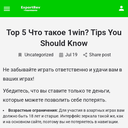
Top 5 Что такое 1win? Tips You
Should Know
Uncategorized
Jul
19
Share post
Не забывайте играть ответственно и удачи вам в
ваших играх!
Убедитесь, что вы ставите только те деньги,
которые можете позволить себе потерять.
Возрастные ограничения:
Для участия в азартных играх вам
должно быть 18 лет и старше. Интерфейс зеркала такой же, как
и на основном сайте, поэтому вы не потеряетесь в навигации.