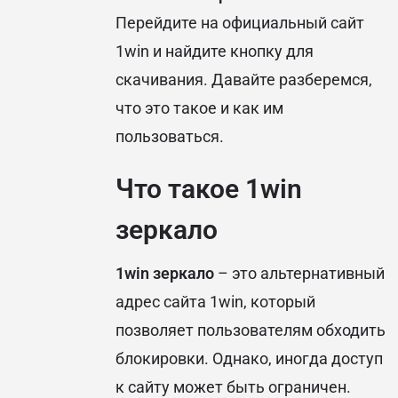
Перейдите на официальный сайт
1win и найдите кнопку для
скачивания. Давайте разберемся,
что это такое и как им
пользоваться.
Что такое 1win
зеркало
1win зеркало
– это альтернативный
адрес сайта 1win, который
позволяет пользователям обходить
блокировки. Однако, иногда доступ
к сайту может быть ограничен.