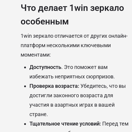
Что делает 1win зеркало
особенным
1win зеркало отличается от других онлайн-
платформ несколькими ключевыми
моментами:
Доступность
. Это поможет вам
избежать неприятных сюрпризов.
Проверка возраста:
Убедитесь, что вы
достигли законного возраста для
участия в азартных играх в вашей
стране.
Тщательное чтение условий:
Перед тем