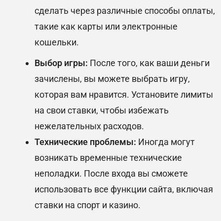
сделать через различные способы оплаты,
такие как карты или электронные
кошельки.
Выбор игры:
После того, как ваши деньги
зачислены, вы можете выбрать игру,
которая вам нравится. Установите лимиты
на свои ставки, чтобы избежать
нежелательных расходов.
Технические проблемы:
Иногда могут
возникать временные технические
неполадки. После входа вы сможете
использовать все функции сайта, включая
ставки на спорт и казино.