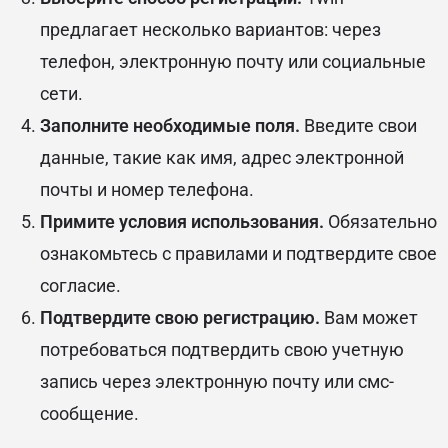
предлагает несколько вариантов: через
телефон, электронную почту или социальные
сети.
Заполните необходимые поля.
Введите свои
данные, такие как имя, адрес электронной
почты и номер телефона.
Примите условия использования.
Обязательно
ознакомьтесь с правилами и подтвердите свое
согласие.
Подтвердите свою регистрацию.
Вам может
потребоваться подтвердить свою учетную
запись через электронную почту или смс-
сообщение.