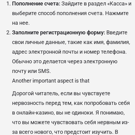
Пополнение счета:
Зайдите в раздел «Касса» и
выберите способ пополнения счета. Нажмите
на нее.
Заполните регистрационную форму:
Введите
свои личные данные, такие как имя, фамилия,
адрес электронной почты и номер телефона.
Обычно это делается через электронную
почту или SMS.
Another important aspect is that
Дорогой читатель, если вы чувствуете
нервозность перед тем, как попробовать себя
в онлайн-казино, вы не одиноки. Я понимаю,
что вы можете чувствовать себя нервным из-
за всего нового, что предстоит изучить. В