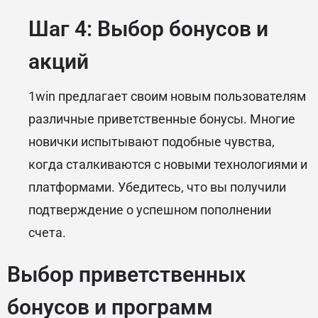
Шаг 4: Выбор бонусов и
акций
1win предлагает своим новым пользователям
различные приветственные бонусы. Многие
новички испытывают подобные чувства,
когда сталкиваются с новыми технологиями и
платформами. Убедитесь, что вы получили
подтверждение о успешном пополнении
счета.
Выбор приветственных
бонусов и программ