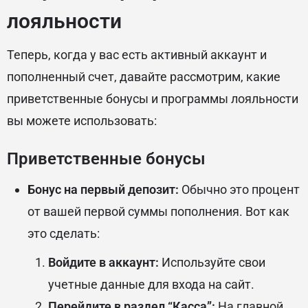
лояльности
Теперь, когда у вас есть активный аккаунт и
пополненный счет, давайте рассмотрим, какие
приветственные бонусы и программы лояльности
вы можете использовать:
Приветственные бонусы
Бонус на первый депозит:
Обычно это процент
от вашей первой суммы пополнения. Вот как
это сделать:
Войдите в аккаунт:
Используйте свои
учетные данные для входа на сайт.
Перейдите в раздел “Касса”:
На главной