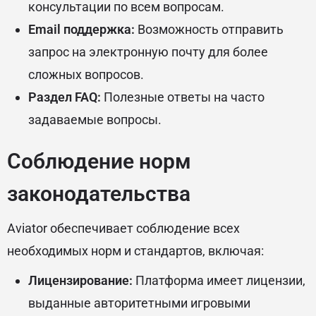
консультации по всем вопросам.
Email поддержка:
Возможность отправить
запрос на электронную почту для более
сложных вопросов.
Раздел FAQ:
Полезные ответы на часто
задаваемые вопросы.
Соблюдение норм
законодательства
Aviator обеспечивает соблюдение всех
необходимых норм и стандартов, включая:
Лицензирование:
Платформа имеет лицензии,
выданные авторитетными игровыми