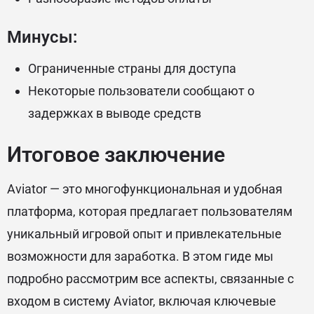
Минусы:
Ограниченные страны для доступа
Некоторые пользователи сообщают о
задержках в выводе средств
Итоговое заключение
Aviator — это многофункциональная и удобная
платформа, которая предлагает пользователям
уникальный игровой опыт и привлекательные
возможности для заработка. В этом гиде мы
подробно рассмотрим все аспекты, связанные с
входом в систему Aviator, включая ключевые