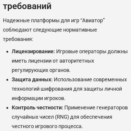
требований
Надежные платформы для игр “Авиатор”
соблюдают следующие нормативные
требования:
Лицензирование:
Игровые операторы должны
иметь лицензии от авторитетных
регулирующих органов.
Защита данных:
Использование современных
технологий шифрования для защиты личной
информации игроков.
Контроль честности:
Применение генераторов
случайных чисел (RNG) для обеспечения
честного игрового процесса.