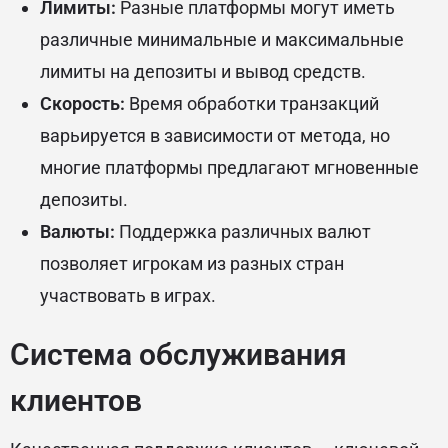
Лимиты:
Разные платформы могут иметь
различные минимальные и максимальные
лимиты на депозиты и вывод средств.
Скорость:
Время обработки транзакций
варьируется в зависимости от метода, но
многие платформы предлагают мгновенные
депозиты.
Валюты:
Поддержка различных валют
позволяет игрокам из разных стран
участвовать в играх.
Система обслуживания
клиентов