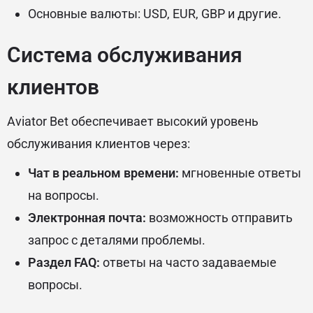
Основные валюты: USD, EUR, GBP и другие.
Система обслуживания
клиентов
Aviator Bet обеспечивает высокий уровень
обслуживания клиентов через:
Чат в реальном времени:
мгновенные ответы
на вопросы.
Электронная почта:
возможность отправить
запрос с деталями проблемы.
Раздел FAQ:
ответы на часто задаваемые
вопросы.