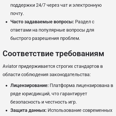
поддержки 24/7 через чат и электронную
почту.
Часто задаваемые вопросы:
Раздел с
ответами на популярные вопросы для
быстрого разрешения проблем.
Соответствие требованиям
Aviator придерживается строгих стандартов в
области соблюдения законодательства:
Лицензирование:
Платформа лицензирована в
ряде юрисдикций, что гарантирует
безопасность и честность игр.
Защита данных:
Использование современных