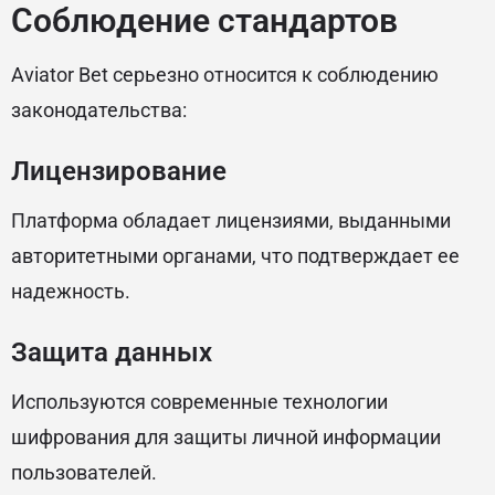
Соблюдение стандартов
Aviator Bet серьезно относится к соблюдению
законодательства:
Лицензирование
Платформа обладает лицензиями, выданными
авторитетными органами, что подтверждает ее
надежность.
Защита данных
Используются современные технологии
шифрования для защиты личной информации
пользователей.