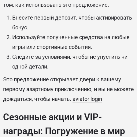
том, как использовать это предложение:
Внесите первый депозит, чтобы активировать
бонус.
Используйте полученные средства на любые
игры или спортивные события.
Следите за условиями, чтобы не упустить ни
одной детали.
Это предложение открывает двери к вашему
первому азартному приключению, и вы не можете
дождаться, чтобы начать.
aviator login
Сезонные акции и VIP-
награды: Погружение в мир