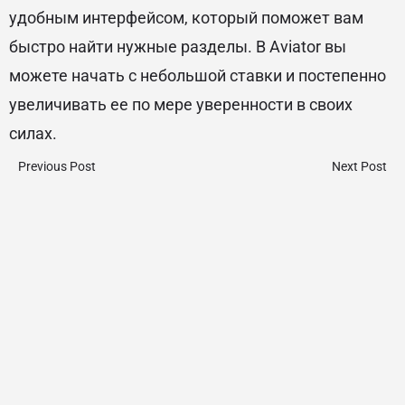
удобным интерфейсом, который поможет вам
быстро найти нужные разделы. В Aviator вы
можете начать с небольшой ставки и постепенно
увеличивать ее по мере уверенности в своих
силах.
Previous Post
Next Post