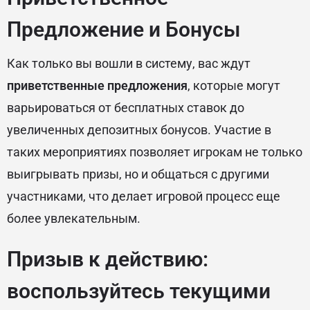
Предложение и Бонусы
Как только вы вошли в систему, вас ждут
приветственные предложения
, которые могут
варьироваться от бесплатных ставок до
увеличенных депозитных бонусов. Участие в
таких мероприятиях позволяет игрокам не только
выигрывать призы, но и общаться с другими
участниками, что делает игровой процесс еще
более увлекательным.
Призыв к действию:
воспользуйтесь текущими