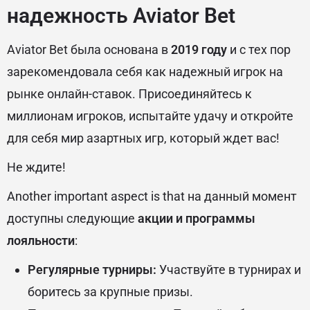
надежность Aviator Bet
Aviator Bet была основана в
2019 году
и с тех пор
зарекомендовала себя как надежный игрок на
рынке онлайн-ставок. Присоединяйтесь к
миллионам игроков, испытайте удачу и откройте
для себя мир азартных игр, который ждет вас!
Не ждите!
Another important aspect is that на данный момент
доступны следующие
акции и программы
лояльности
:
Регулярные турниры:
Участвуйте в турнирах и
боритесь за крупные призы.