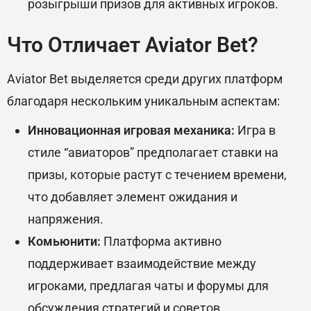
розыгрыши призов для активных игроков.
Что Отличает Aviator Bet?
Aviator Bet выделяется среди других платформ
благодаря нескольким уникальным аспектам:
Инновационная игровая механика:
Игра в
стиле “авиаторов” предполагает ставки на
призы, которые растут с течением времени,
что добавляет элемент ожидания и
напряжения.
Комьюнити:
Платформа активно
поддерживает взаимодействие между
игроками, предлагая чаты и форумы для
обсуждения стратегий и советов.