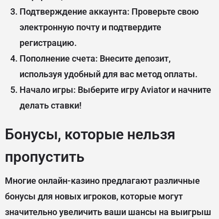
Подтверждение аккаунта:
Проверьте свою
электронную почту и подтвердите
регистрацию.
Пополнение счета:
Внесите депозит,
используя удобный для вас метод оплаты.
Начало игры:
Выберите игру Aviator и начните
делать ставки!
Бонусы, которые нельзя
пропустить
Многие онлайн-казино предлагают различные
бонусы для новых игроков, которые могут
значительно увеличить ваши шансы на выигрыш