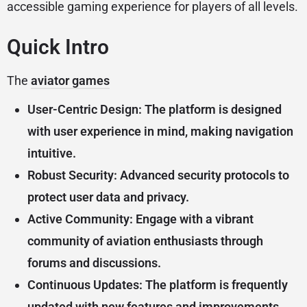
accessible gaming experience for players of all levels.
Quick Intro
The
aviator games
User-Centric Design:
The platform is designed
with user experience in mind, making navigation
intuitive.
Robust Security:
Advanced security protocols to
protect user data and privacy.
Active Community:
Engage with a vibrant
community of aviation enthusiasts through
forums and discussions.
Continuous Updates:
The platform is frequently
updated with new features and improvements