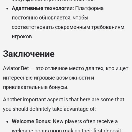
Адаптивные технологии:
Платформа
постоянно обновляется, чтобы
соответствовать современным требованиям
игроков.
Заключение
Aviator Bet — это отличное место для тех, кто ищет
интересные игровые возможности и
привлекательные бонусы.
Another important aspect is that here are some that
you should definitely take advantage of:
Welcome Bonus:
New players often receive a
welcome bonus upon making their first deposit.