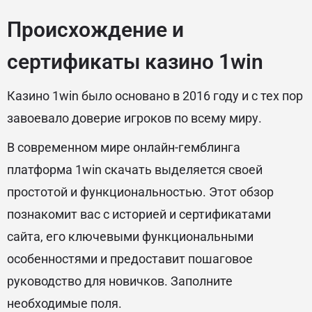
Происхождение и
сертификаты казино 1win
Казино 1win было основано в 2016 году и с тех пор
завоевало доверие игроков по всему миру.
В современном мире онлайн-гемблинга
платформа 1win скачать выделяется своей
простотой и функциональностью. Этот обзор
познакомит вас с историей и сертификатами
сайта, его ключевыми функциональными
особенностями и предоставит пошаговое
руководство для новичков. Заполните
необходимые поля.