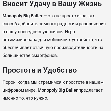
Вносит Удачу в Вашу Жизнь
Monopoly Big Baller
— это не просто игра; это
способ добавить немного радости и развлечения
в вашу повседневную жизнь. Игра
оптимизирована для мобильных устройств, что
обеспечивает отличную производительность на
большинстве смартфонов.
Простота и Удобство
Порой, когда мы стремимся к простоте в нашем
цифровом мире,
Monopoly Big Baller
предлагает
именно то, что нужно.