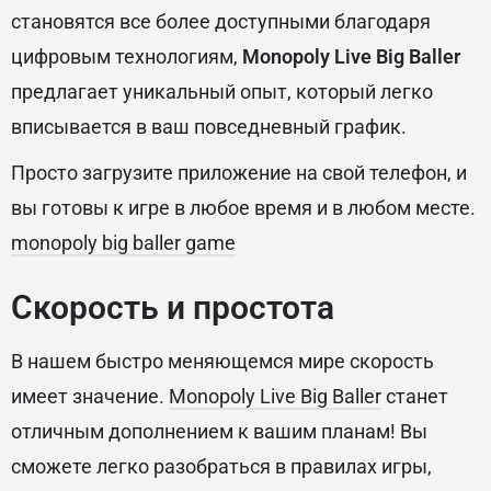
становятся все более доступными благодаря
цифровым технологиям,
Monopoly Live Big Baller
предлагает уникальный опыт, который легко
вписывается в ваш повседневный график.
Просто загрузите приложение на свой телефон, и
вы готовы к игре в любое время и в любом месте.
monopoly big baller game
Скорость и простота
В нашем быстро меняющемся мире скорость
имеет значение.
Monopoly Live Big Baller
станет
отличным дополнением к вашим планам! Вы
сможете легко разобраться в правилах игры,