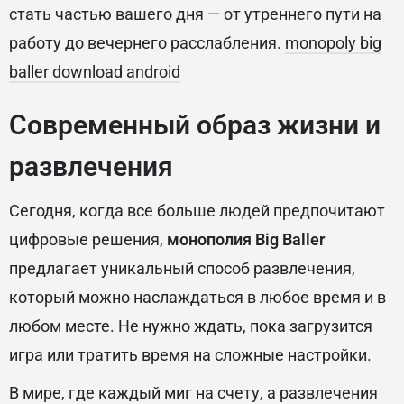
стать частью вашего дня — от утреннего пути на
работу до вечернего расслабления.
monopoly big
baller download android
Современный образ жизни и
развлечения
Сегодня, когда все больше людей предпочитают
цифровые решения,
монополия Big Baller
предлагает уникальный способ развлечения,
который можно наслаждаться в любое время и в
любом месте. Не нужно ждать, пока загрузится
игра или тратить время на сложные настройки.
В мире, где каждый миг на счету, а развлечения