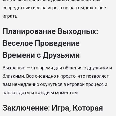
сосредоточиться на игре, а не на том, как в нее
играть.
Планирование Выходных:
Веселое Проведение
Времени с Друзьями
Выходные — это время для общения с друзьями и
близкими. Все очевидно и просто, что позволяет
вам немедленно окунуться в игровой процесс и
наслаждаться каждым моментом.
Заключение: Игра, Которая