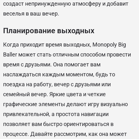
создаст непринужденную атмосферу и добавит
веселья в ваш вечер.
Планирование выходных
Когда приходит время выходных, Monopoly Big
Baller может стать отличным способом провести
время с друзьями. Она помогает вам
наслаждаться каждым моментом, будь то
поездка на работу, вечер с друзьями или
семейный вечер. Яркие цвета и четкие
графические элементы делают игру визуально
привлекательной, а простота навигации
позволяет вам быстро ориентироваться в
процессе. Давайте рассмотрим, как она может