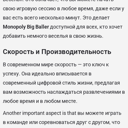
свою игровую сессию в любое время, даже если у
вас есть всего несколько минут. Это делает
Monopoly Big Baller
доступной для всех, кто хочет
добавить немного веселья в свою жизнь.
Скорость и Производительность
В современном мире скорость — это ключ к
успеху. Она идеально вписывается в
современный цифровой стиль жизни, предлагая
вам возможность наслаждаться развлечениями в
любое время и в любом месте.
Another important aspect is that вы можете играть
в команде или соревноваться друг с другом, что