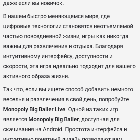
даже если вы новичок.
В нашем быстро меняющемся мире, где
цифровые технологии становятся неотъемлемой
частью повседневной жизни, игры как никогда
важны для развлечения и отдыха. Благодаря
интуитивному интерфейсу, доступности и
скорости, эта игра идеально подходит для вашего
активного образа жизни.
Так что, если вы ищете способ добавить немного
веселья и развлечения в свой день, попробуйте
Monopoly Big Baller Live
. Одной из таких игр
является
Monopoly Big Baller
, доступная для
скачивания на Android. Простота интерфейса и
интуитивно понятный дизайн позволяют вам