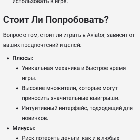
использовать в игре.
Стоит Ли Попробовать?
Вопрос о том, стоит ли играть в Aviator, зависит от
ваших предпочтений и целей:
Плюсы:
Уникальная механика и быстрое время
игры.
Высокие множители, которые могут
приносить значительные выигрыши.
Интуитивный интерфейс, подходящий для
новичков.
Минусы:
Риск потерять деньги, как и в любых