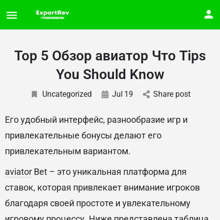
Top 5 Обзор авиатор Что Tips
You Should Know
Uncategorized
Jul
19
Share post
Его удобный интерфейс, разнообразие игр и
привлекательные бонусы делают его
привлекательным вариантом.
aviator
Bet – это уникальная платформа для
ставок, которая привлекает внимание игроков
благодаря своей простоте и увлекательному
игровому процессу. Ниже представлена таблица