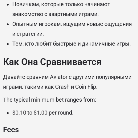
Новичкам, которые только начинают
знакомство с азартными играми.
Опытным игрокам, ищущим новые ощущения
и стратегии.
Тем, кто любит быстрые и динамичные игры.
Как Она Сравнивается
Давайте сравним Aviator с другими популярными
играми, такими как Crash и Coin Flip.
The typical minimum bet ranges from:
$0.10 to $1.00 per round.
Fees