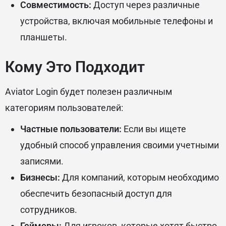
Совместимость:
Доступ через различные
устройства, включая мобильные телефоны и
планшеты.
Кому Это Подходит
Aviator Login будет полезен различным
категориям пользователей:
Частные пользователи:
Если вы ищете
удобный способ управления своими учетными
записями.
Бизнесы:
Для компаний, которым необходимо
обеспечить безопасный доступ для
сотрудников.
Геймеры:
Для игроков, которые хотят быстро