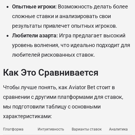
Опытные игроки:
Возможность делать более
сложные ставки и анализировать свои
результаты привлечет опытных игроков.
Любители азарта:
Игра предлагает высокий
уровень волнения, что идеально подходит для
любителей рискованных ставок.
Как Это Сравнивается
Чтобы лучше понять, как Aviator Bet стоит в
сравнении с другими платформами для ставок,
мы подготовили таблицу с основными
характеристиками:
Платформа
Интуитивность
Варианты ставок
Аналитика