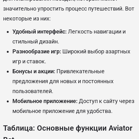
значительно упростить процесс путешествий. Вот
некоторые из них:
Удобный интерфейс:
Легкость навигации и
стильный дизайн.
Разнообразие игр:
Широкий выбор азартных
игр и ставок.
Бонусы и акции:
Привлекательные
предложения для новых и постоянных
пользователей.
Мобильное приложение:
Доступ к сайту через
мобильное приложение для удобства.
Таблица: Основные функции Aviator