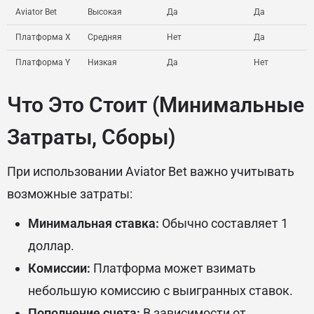
Aviator Bet
Высокая
Да
Да
Платформа X
Средняя
Нет
Да
Платформа Y
Низкая
Да
Нет
Что Это Стоит (Минимальные
Затраты, Сборы)
При использовании Aviator Bet важно учитывать
возможные затраты:
Минимальная ставка:
Обычно составляет 1
доллар.
Комиссии:
Платформа может взимать
небольшую комиссию с выигранных ставок.
Пополнение счета:
В зависимости от