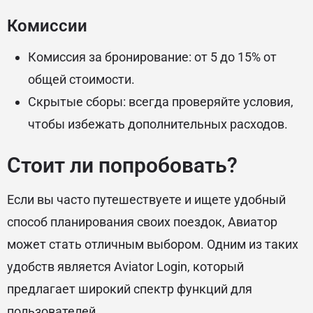
Комиссии
Комиссия за бронирование: от 5 до 15% от
общей стоимости.
Скрытые сборы: всегда проверяйте условия,
чтобы избежать дополнительных расходов.
Стоит ли попробовать?
Если вы часто путешествуете и ищете удобный
способ планирования своих поездок, Авиатор
может стать отличным выбором. Одним из таких
удобств является Aviator Login, который
предлагает широкий спектр функций для
пользователей.