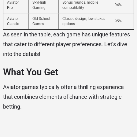
Aviator
SkyHigh
Bonus rounds, mobile
94%
Pro
Gaming
compatibility
Aviator
Old School
Classic design, low-stakes
95%
Classic
Games
options
As seen in the table, each game has unique features
that cater to different player preferences. Let’s dive
into the details!
What You Get
Aviator games typically offer a thrilling experience
that combines elements of chance with strategic
betting.