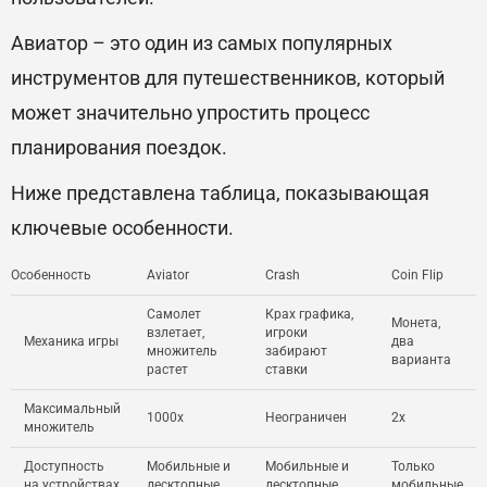
Авиатор – это один из самых популярных
инструментов для путешественников, который
может значительно упростить процесс
планирования поездок.
Ниже представлена таблица, показывающая
ключевые особенности.
Особенность
Aviator
Crash
Coin Flip
Самолет
Крах графика,
Монета,
взлетает,
игроки
Механика игры
два
множитель
забирают
варианта
растет
ставки
Максимальный
1000x
Неограничен
2x
множитель
Доступность
Мобильные и
Мобильные и
Только
на устройствах
десктопные
десктопные
мобильные