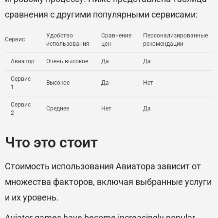
сравнения с другими популярными сервисами:
Удобство
Сравнение
Персонализированные
Сервис
использования
цен
рекомендации
Авиатор
Очень высокое
Да
Да
Сервис
Высокое
Да
Нет
1
Сервис
Среднее
Нет
Да
2
Что это стоит
Стоимость использования Авиатора зависит от
множества факторов, включая выбранные услуги
и их уровень.
Aviator games have become increasingly popular