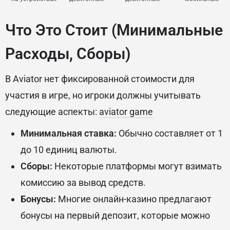
Что Это Стоит (Минимальные
Расходы, Сборы)
В Aviator нет фиксированной стоимости для
участия в игре, но игроки должны учитывать
следующие аспекты:
aviator game
Минимальная ставка:
Обычно составляет от 1
до 10 единиц валюты.
Сборы:
Некоторые платформы могут взимать
комиссию за вывод средств.
Бонусы:
Многие онлайн-казино предлагают
бонусы на первый депозит, которые можно