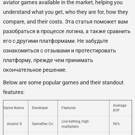
aviator games available in the market, helping you
understand what you get, who they are for, how they
compare, and their costs. Эта статья поможет вам
разобраться в процессе логина, а также сравнить
его с другими платформами. Не забудьте
ознакомиться с отзывами и протестировать
платформу, прежде чем принимать
окончательное решение.
Below are some popular games and their standout
features:
Average
Game Name
Developer
Features
RTP
Live betting, high
Aviator X
GameDev Co.
96%
multipliers