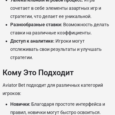
сочетает в себе элементы азартных игр и
стратегии, что делает ее уникальной.
Разнообразные ставки:
Возможность делать
ставки на различные коэффициенты.
Доступ к аналитике:
Игроки могут
отслеживать свои результаты и улучшать
стратегии.
Кому Это Подходит
Aviator Bet подходит для различных категорий
игроков:
Новички:
Благодаря простоте интерфейса и
правил, новички могут быстро освоиться.