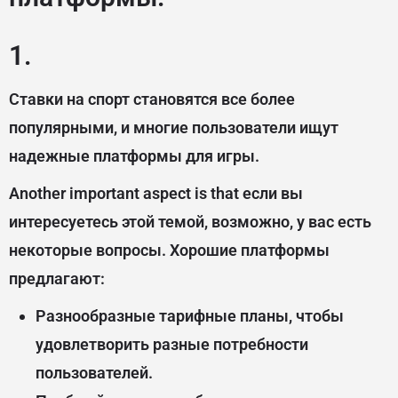
1.
Ставки на спорт становятся все более
популярными, и многие пользователи ищут
надежные платформы для игры.
Another important aspect is that если вы
интересуетесь этой темой, возможно, у вас есть
некоторые вопросы. Хорошие платформы
предлагают:
Разнообразные тарифные планы, чтобы
удовлетворить разные потребности
пользователей.