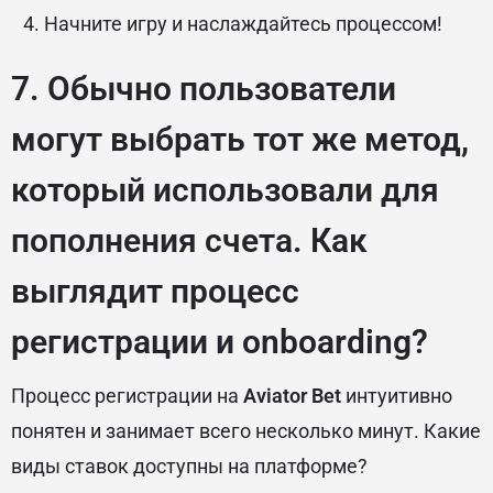
Начните игру и наслаждайтесь процессом!
7. Обычно пользователи
могут выбрать тот же метод,
который использовали для
пополнения счета. Как
выглядит процесс
регистрации и onboarding?
Процесс регистрации на
Aviator Bet
интуитивно
понятен и занимает всего несколько минут. Какие
виды ставок доступны на платформе?