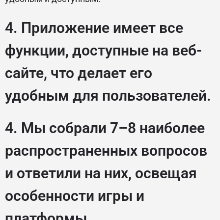
4. Приложение имеет все
функции, доступные на веб-
сайте, что делает его
удобным для пользователей.
4. Мы собрали 7–8 наиболее
распространенных вопросов
и ответили на них, освещая
особенности игры и
платформы.