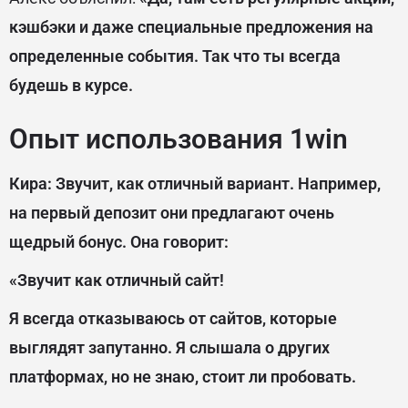
кэшбэки и даже специальные предложения на
определенные события. Так что ты всегда
будешь в курсе.
Опыт использования 1win
Кира:
Звучит, как отличный вариант. Например,
на первый депозит они предлагают очень
щедрый бонус. Она говорит:
«Звучит как отличный сайт!
Я всегда отказываюсь от сайтов, которые
выглядят запутанно. Я слышала о других
платформах, но не знаю, стоит ли пробовать.