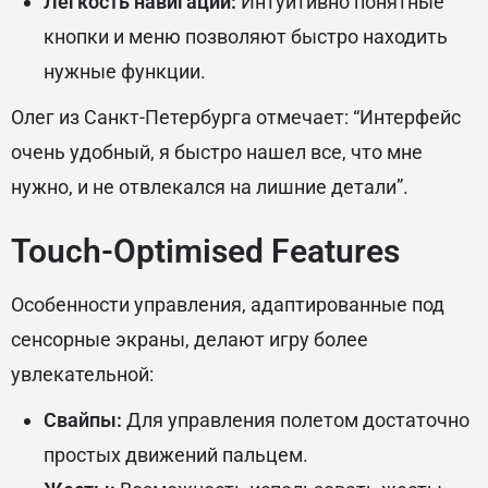
Легкость навигации:
Интуитивно понятные
кнопки и меню позволяют быстро находить
нужные функции.
Олег из Санкт-Петербурга отмечает: “Интерфейс
очень удобный, я быстро нашел все, что мне
нужно, и не отвлекался на лишние детали”.
Touch-Optimised Features
Особенности управления, адаптированные под
сенсорные экраны, делают игру более
увлекательной:
Свайпы:
Для управления полетом достаточно
простых движений пальцем.