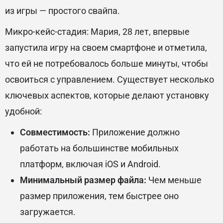
из игры — простого свайпа.
Микро-кейс-стадия: Мария, 28 лет, впервые
запустила игру на своем смартфоне и отметила,
что ей не потребовалось больше минуты, чтобы
освоиться с управлением. Существует несколько
ключевых аспектов, которые делают установку
удобной:
Совместимость:
Приложение должно
работать на большинстве мобильных
платформ, включая iOS и Android.
Минимальный размер файла:
Чем меньше
размер приложения, тем быстрее оно
загружается.