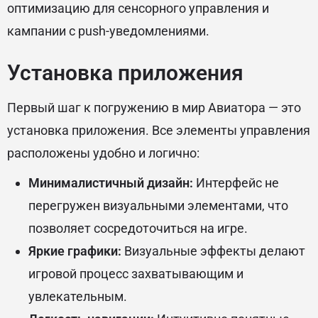
оптимизацию для сенсорного управления и
кампании с push-уведомлениями.
Установка приложения
Первый шаг к погружению в мир Авиатора — это
установка приложения. Все элементы управления
расположены удобно и логично:
Минималистичный дизайн:
Интерфейс не
перегружен визуальными элементами, что
позволяет сосредоточиться на игре.
Яркие графики:
Визуальные эффекты делают
игровой процесс захватывающим и
увлекательным.